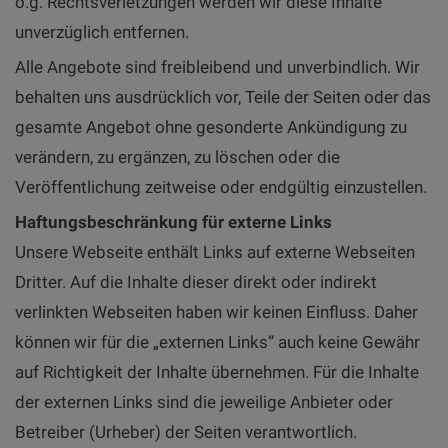
o.g. Rechtsverletzungen werden wir diese Inhalte
unverzüglich entfernen.
Alle Angebote sind freibleibend und unverbindlich. Wir
behalten uns ausdrücklich vor, Teile der Seiten oder das
gesamte Angebot ohne gesonderte Ankündigung zu
verändern, zu ergänzen, zu löschen oder die
Veröffentlichung zeitweise oder endgültig einzustellen.
Haftungsbeschränkung für externe Links
Unsere Webseite enthält Links auf externe Webseiten
Dritter. Auf die Inhalte dieser direkt oder indirekt
verlinkten Webseiten haben wir keinen Einfluss. Daher
können wir für die „externen Links“ auch keine Gewähr
auf Richtigkeit der Inhalte übernehmen. Für die Inhalte
der externen Links sind die jeweilige Anbieter oder
Betreiber (Urheber) der Seiten verantwortlich.