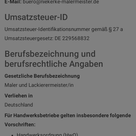
E-Mail:
buero@niekerke-malermeister.de
Umsatzsteuer-ID
Umsatzsteuer-Identifikationsnummer gemäß § 27 a
Umsatzsteuergesetz: DE 229568832
Berufsbezeichnung und
berufsrechtliche Angaben
Gesetzliche Berufsbezeichnung
Maler und Lackierermeister/in
Verliehen in
Deutschland
Für Handwerksbetriebe gelten insbesondere folgende
Vorschriften:
Handwerksordnung (HwO)