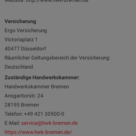
Website: http://www.hwk-bremen.de
Versicherung
Ergo Versicherung
Victoriaplatz 1
40477 Düsseldorf
Räumlicher Geltungsbereich der Versicherung:
Deutschland
Zuständige Handwerkskammer:
Handwerkskammer Bremen
Ansgaritorstr. 24
28195 Bremen
Telefon: +49 421 30500-0
E-Mail:
service@hwk-bremen.de
https://www.hwk-bremen.de/