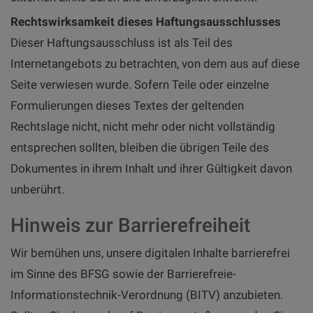
Rechtswirksamkeit dieses Haftungsausschlusses
Dieser Haftungsausschluss ist als Teil des
Internetangebots zu betrachten, von dem aus auf diese
Seite verwiesen wurde. Sofern Teile oder einzelne
Formulierungen dieses Textes der geltenden
Rechtslage nicht, nicht mehr oder nicht vollständig
entsprechen sollten, bleiben die übrigen Teile des
Dokumentes in ihrem Inhalt und ihrer Gültigkeit davon
unberührt.
Hinweis zur Barrierefreiheit
Wir bemühen uns, unsere digitalen Inhalte barrierefrei
im Sinne des BFSG sowie der Barrierefreie-
Informationstechnik-Verordnung (BITV) anzubieten.