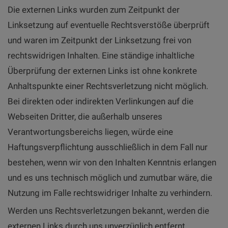
Die externen Links wurden zum Zeitpunkt der
Linksetzung auf eventuelle Rechtsverstöße überprüft
und waren im Zeitpunkt der Linksetzung frei von
rechtswidrigen Inhalten. Eine ständige inhaltliche
Überprüfung der externen Links ist ohne konkrete
Anhaltspunkte einer Rechtsverletzung nicht möglich.
Bei direkten oder indirekten Verlinkungen auf die
Webseiten Dritter, die außerhalb unseres
Verantwortungsbereichs liegen, würde eine
Haftungsverpflichtung ausschließlich in dem Fall nur
bestehen, wenn wir von den Inhalten Kenntnis erlangen
und es uns technisch möglich und zumutbar wäre, die
Nutzung im Falle rechtswidriger Inhalte zu verhindern.
Werden uns Rechtsverletzungen bekannt, werden die
externen Links durch uns unverzüglich entfernt.