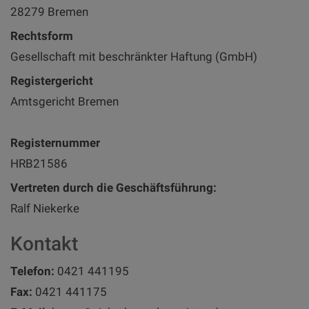
28279 Bremen
Rechtsform
Gesellschaft mit beschränkter Haftung (GmbH)
Registergericht
Amtsgericht Bremen
Registernummer
HRB21586
Vertreten durch die Geschäftsführung:
Ralf Niekerke
Kontakt
Telefon:
0421 441195
Fax:
0421 441175