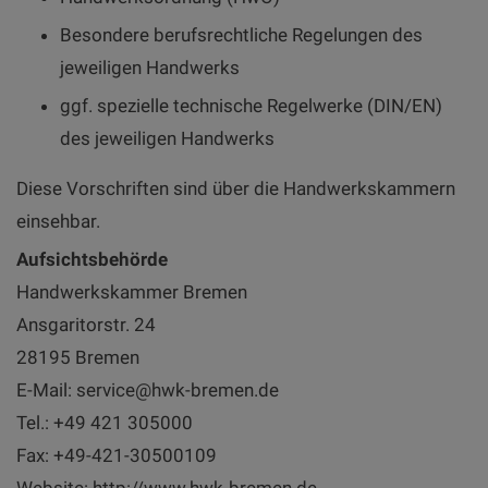
Besondere berufsrechtliche Regelungen des
jeweiligen Handwerks
ggf. spezielle technische Regelwerke (DIN/EN)
des jeweiligen Handwerks
Diese Vorschriften sind über die Handwerkskammern
einsehbar.
Aufsichtsbehörde
Handwerkskammer Bremen
Ansgaritorstr. 24
28195 Bremen
E-Mail: service@hwk-bremen.de
Tel.: +49 421 305000
Fax: +49-421-30500109